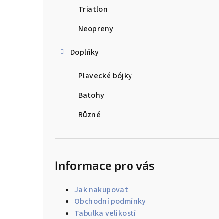
Triatlon
Neopreny
Doplňky
Plavecké bójky
Batohy
Různé
Informace pro vás
Jak nakupovat
Obchodní podmínky
Tabulka velikostí