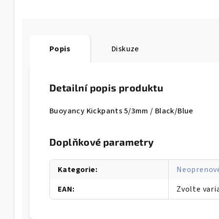
Popis
Diskuze
Detailní popis produktu
Buoyancy Kickpants 5/3mm / Black/Blue
Doplňkové parametry
Kategorie
:
Neoprenové
EAN
:
Zvolte vari