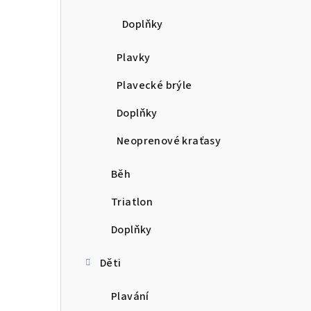
Doplňky
Plavky
Plavecké brýle
Doplňky
Neoprenové kraťasy
Běh
Triatlon
Doplňky
Děti
Plavání