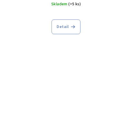
Skladem
(>5 ks)
Detail