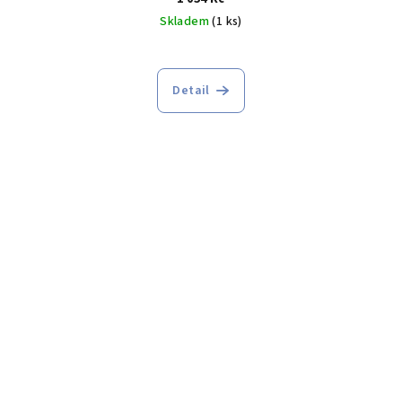
Skladem
(1 ks)
Detail