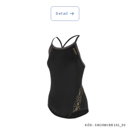
Detail
KÓD:
SW20WIBB101_30