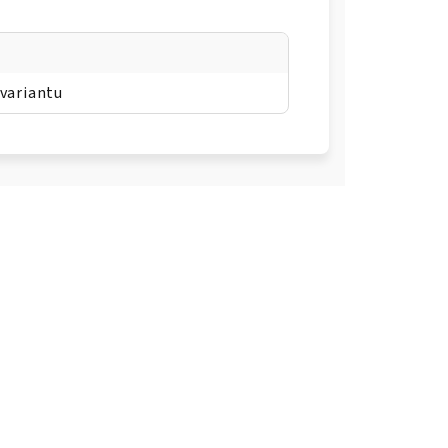
 variantu