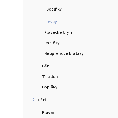
Doplňky
Plavky
Plavecké brýle
Doplňky
Neoprenové kraťasy
Běh
Triatlon
Doplňky
Děti
Plavání