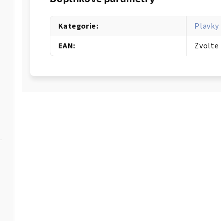
Kategorie
:
Plavky
EAN
:
Zvolte