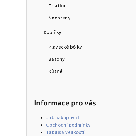
Triatlon
Neopreny
Doplňky
Plavecké bójky
Batohy
Různé
Informace pro vás
Jak nakupovat
Obchodní podmínky
Tabulka velikostí