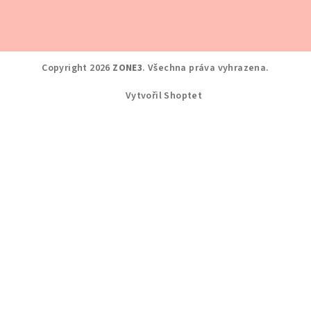
Copyright 2026
ZONE3
. Všechna práva vyhrazena.
Vytvořil Shoptet