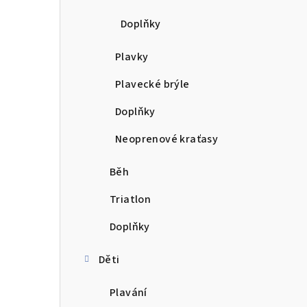
Doplňky
Plavky
Plavecké brýle
Doplňky
Neoprenové kraťasy
Běh
Triatlon
Doplňky
Děti
Plavání