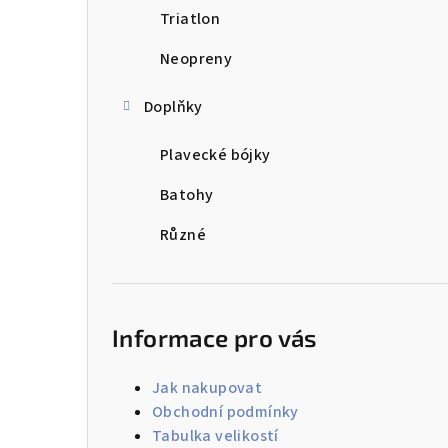
Triatlon
Neopreny
Doplňky
Plavecké bójky
Batohy
Různé
Informace pro vás
Jak nakupovat
Obchodní podmínky
Tabulka velikostí