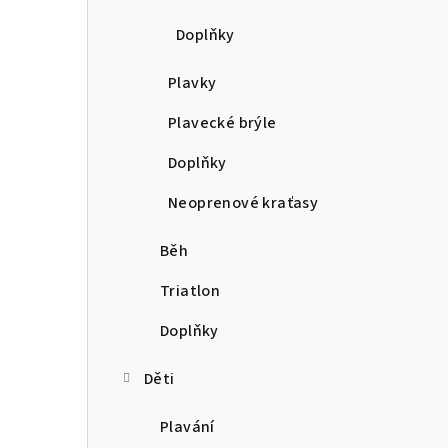
Doplňky
Plavky
Plavecké brýle
Doplňky
Neoprenové kraťasy
Běh
Triatlon
Doplňky
Děti
Plavání