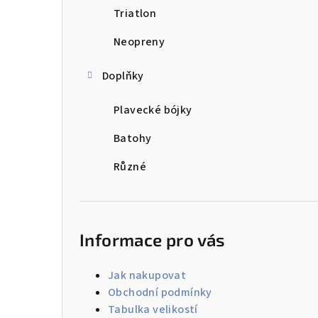
Triatlon
Neopreny
Doplňky
Plavecké bójky
Batohy
Různé
Informace pro vás
Jak nakupovat
Obchodní podmínky
Tabulka velikostí