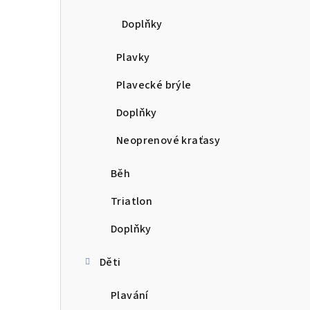
Doplňky
Plavky
Plavecké brýle
Doplňky
Neoprenové kraťasy
Běh
Triatlon
Doplňky
Děti
Plavání