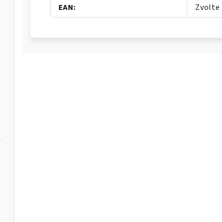
EAN
:
Zvolte