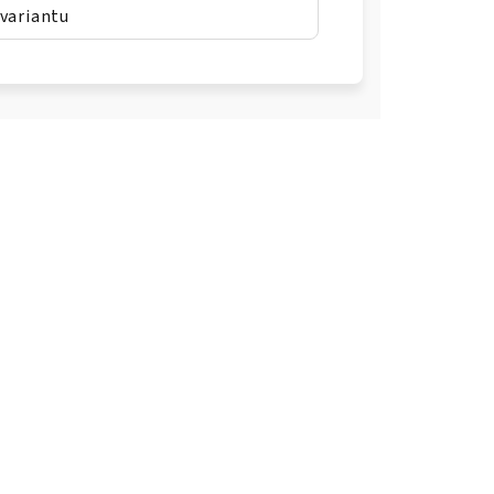
 variantu