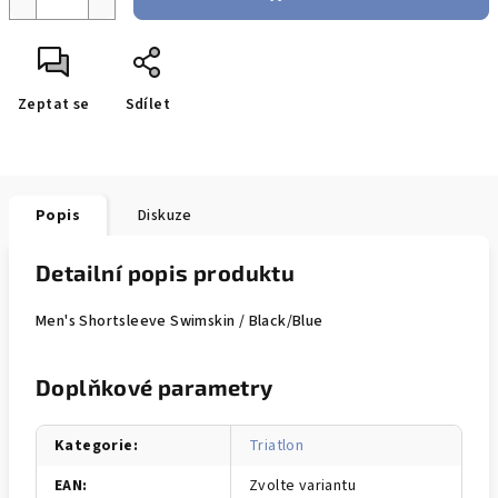
Zeptat se
Sdílet
Popis
Diskuze
Detailní popis produktu
Men's Shortsleeve Swimskin / Black/Blue
Doplňkové parametry
Kategorie
:
Triatlon
EAN
:
Zvolte variantu