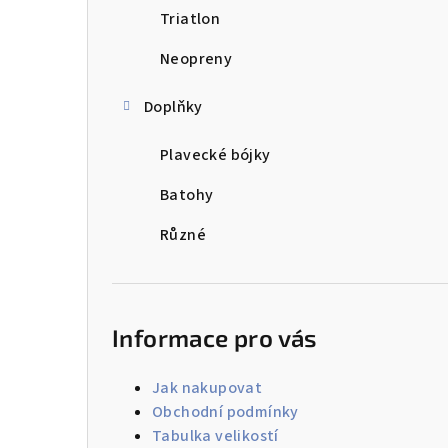
Triatlon
Neopreny
Doplňky
Plavecké bójky
Batohy
Různé
Informace pro vás
Jak nakupovat
Obchodní podmínky
Tabulka velikostí