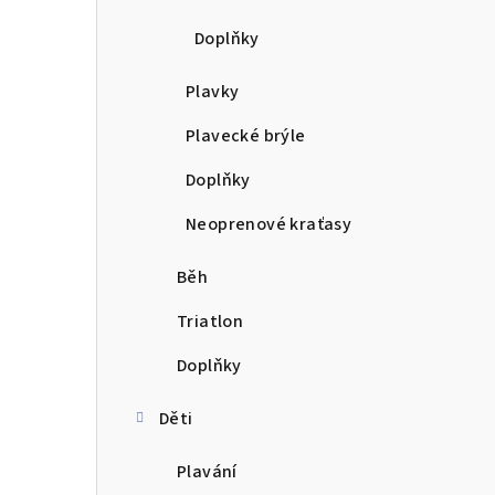
Doplňky
Plavky
Plavecké brýle
Doplňky
Neoprenové kraťasy
Běh
Triatlon
Doplňky
Děti
Plavání