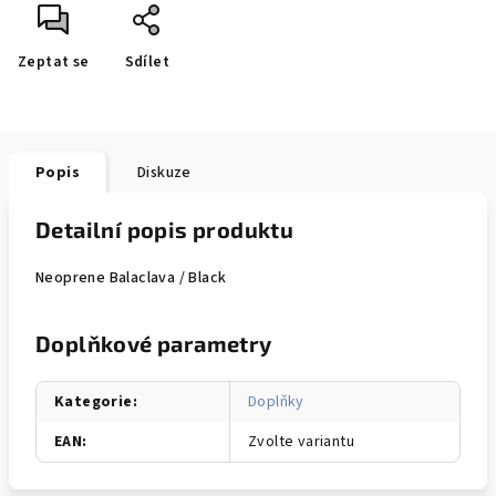
Zeptat se
Sdílet
Popis
Diskuze
Detailní popis produktu
Neoprene Balaclava / Black
Doplňkové parametry
Kategorie
:
Doplňky
EAN
:
Zvolte variantu