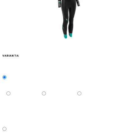
VARIANTA: