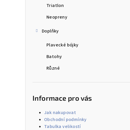
Triatlon
Neopreny
Doplňky
Plavecké bójky
Batohy
Různé
Informace pro vás
Jak nakupovat
Obchodní podmínky
Tabulka velikostí