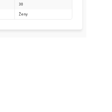
30
Ženy