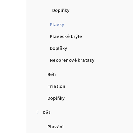
Doplňky
Plavky
Plavecké brýle
Doplňky
Neoprenové kraťasy
Běh
Triatlon
Doplňky
Děti
Plavání