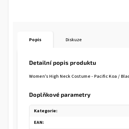
Popis
Diskuze
Detailní popis produktu
Women's High Neck Costume - Pacific Koa / Bl
Doplňkové parametry
Kategorie
:
EAN
: