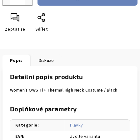
Zeptat se
Sdílet
Popis
Diskuze
Detailní popis produktu
Women's OWS Ti+ Thermal High Neck Costume / Black
Doplňkové parametry
Kategorie
:
Plavky
EAN
:
Zvolte variantu