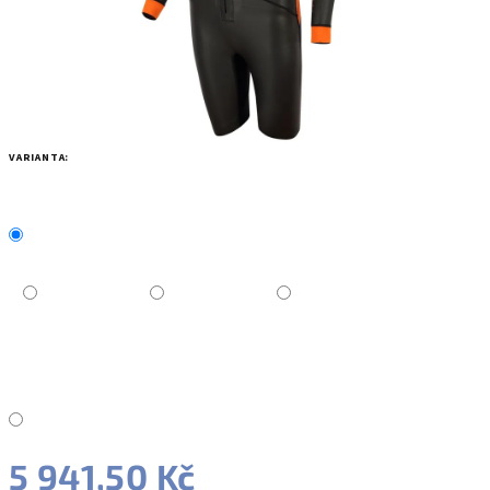
VARIANTA:
5 941,50 Kč