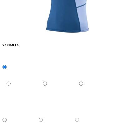
VARIANTA: