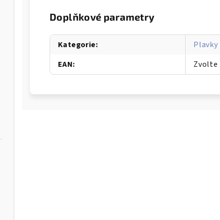
Doplňkové parametry
Kategorie
:
Plavky
EAN
:
Zvolte