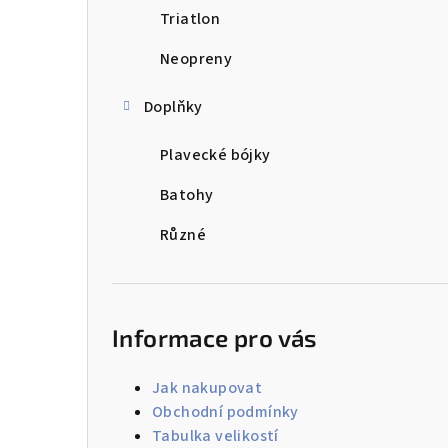
Triatlon
Neopreny
Doplňky
Plavecké bójky
Batohy
Různé
Informace pro vás
Jak nakupovat
Obchodní podmínky
Tabulka velikostí