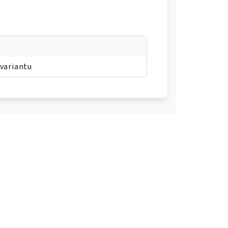
 variantu