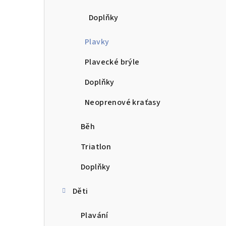
Doplňky
Plavky
Plavecké brýle
Doplňky
Neoprenové kraťasy
Běh
Triatlon
Doplňky
Děti
Plavání