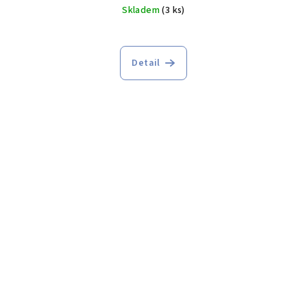
Skladem
(3 ks)
Detail